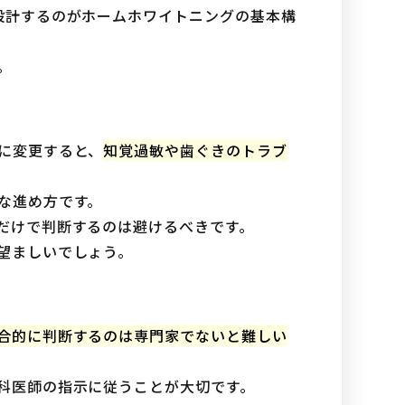
設計するのがホームホワイトニングの基本構
。
に変更すると、
知覚過敏や歯ぐきのトラブ
な進め方です。
だけで判断するのは避けるべきです。
望ましいでしょう。
合的に判断するのは専門家でないと難しい
科医師の指示に従うことが大切です。