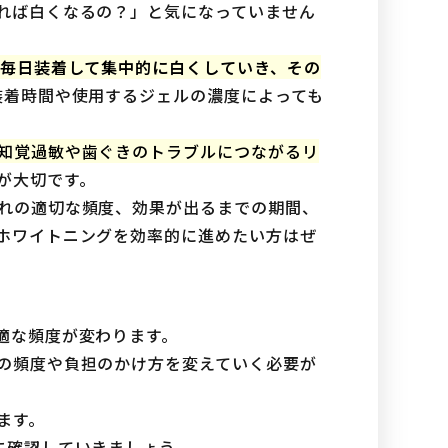
れば白くなるの？」と気になっていません
は毎日装着して集中的に白くしていき、その
装着時間や使用するジェルの濃度によっても
知覚過敏や歯ぐきのトラブルにつながるリ
が大切です。
れの適切な頻度、効果が出るまでの期間、
ホワイトニングを効率的に進めたい方はぜ
適な頻度が変わります。
の頻度や負担のかけ方を変えていく必要が
ます。
に確認していきましょう。