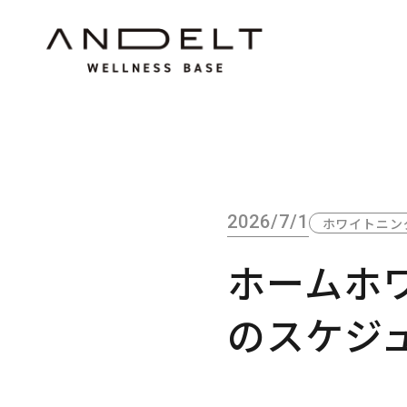
2026/7/1
ホワイトニン
ホームホ
のスケジ