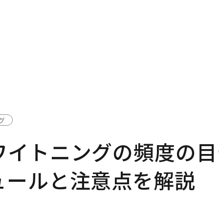
グ
ワイトニングの頻度の目
ュールと注意点を解説