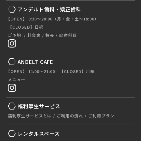
アンデルト歯科・矯正歯科
【OPEN】 9:30〜20:00（月・金・土〜18:00）
【CLOSED】日祝
ご予約
料金表
特長
診療科目
ANDELT CAFE
【OPEN】 11:00〜21:00 【CLOSED】月曜
メニュー
福利厚生サービス
福利厚生サービスとは
ご利用の流れ
ご利用プラン
レンタルスペース