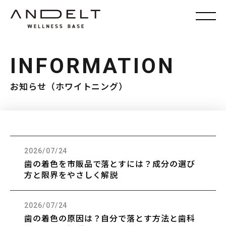
INFORMATION
お知らせ（ホワイトニング）
2026/07/24
歯の着色を市販品で落とすには？成分の選び
方と限界をやさしく解説
2026/07/24
歯の着色の原因は？自分で落とす方法と歯科