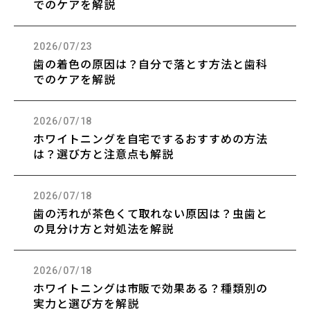
でのケアを解説
2026/07/23
歯の着色の原因は？自分で落とす方法と歯科
でのケアを解説
2026/07/18
ホワイトニングを自宅でするおすすめの方法
は？選び方と注意点も解説
2026/07/18
歯の汚れが茶色くて取れない原因は？虫歯と
の見分け方と対処法を解説
2026/07/18
ホワイトニングは市販で効果ある？種類別の
実力と選び方を解説