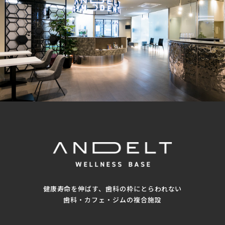
健康寿命を伸ばす、歯科の枠にとらわれない
歯科・カフェ・ジムの複合施設