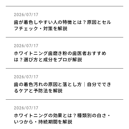
2026/07/17
歯が着色しやすい人の特徴とは？原因とセル
フチェック・対策を解説
2026/07/17
ホワイトニング歯磨き粉の歯医者おすすめ
は？選び方と成分をプロが解説
2026/07/17
歯の着色汚れの原因と落とし方｜自分ででき
るケアと予防法を解説
2026/07/17
ホワイトニングの効果とは？種類別の白さ・
いつから・持続期間を解説