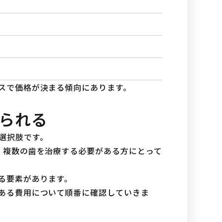
スで価格が決まる傾向にあります。
られる
選択肢です。
、複数の歯を治療する必要がある方にとって
る要素があります。
ある費用について順番に確認していきま