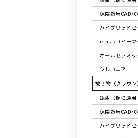
保険適用CAD/C
ハイブリッドセ
e-max（イー
オールセラミッ
ジルコニア
被せ物（クラウン
銀歯（保険適用
保険適用CAD/C
ハイブリッドセ