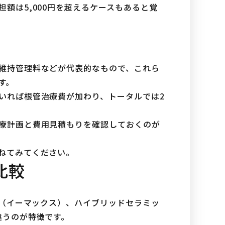
額は5,000円を超えるケースもあると覚
維持管理料などが代表的なもので、これら
す。
いれば根管治療費が加わり、トータルでは2
療計画と費用見積もりを確認しておくのが
ねてみてください。
比較
x（イーマックス）、ハイブリッドセラミッ
違うのが特徴です。