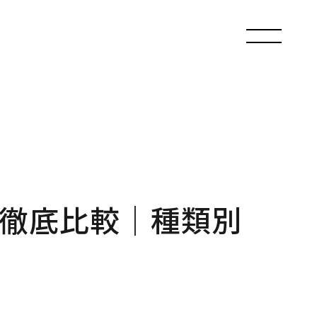
徹底比較｜種類別