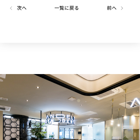
次へ
一覧に戻る
前へ