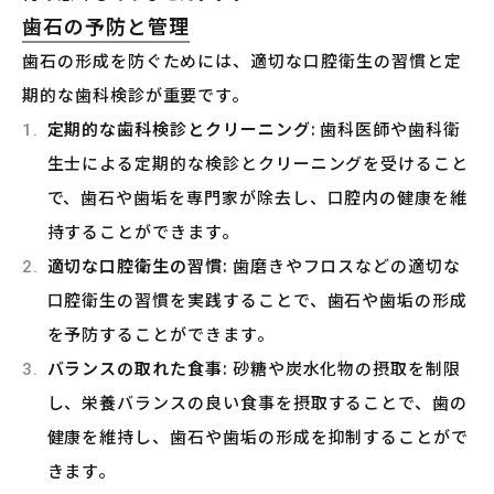
歯石の予防と管理
歯石の形成を防ぐためには、適切な口腔衛生の習慣と定
期的な歯科検診が重要です。
定期的な歯科検診とクリーニング
: 歯科医師や歯科衛
生士による定期的な検診とクリーニングを受けること
で、歯石や歯垢を専門家が除去し、口腔内の健康を維
持することができます。
適切な口腔衛生の習慣
: 歯磨きやフロスなどの適切な
口腔衛生の習慣を実践することで、歯石や歯垢の形成
を予防することができます。
バランスの取れた食事
: 砂糖や炭水化物の摂取を制限
し、栄養バランスの良い食事を摂取することで、歯の
健康を維持し、歯石や歯垢の形成を抑制することがで
きます。