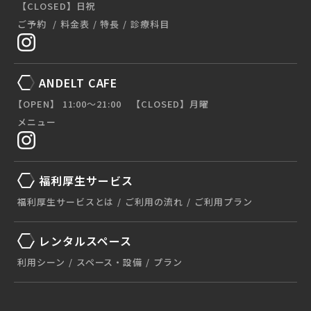
【CLOSED】日祝
ご予約
料金表
特長
診療科目
ANDELT CAFE
【OPEN】 11:00〜21:00 【CLOSED】月曜
メニュー
福利厚生サービス
福利厚生サービスとは
ご利用の流れ
ご利用プラン
レンタルスペース
利用シーン
スペース・設備
プラン