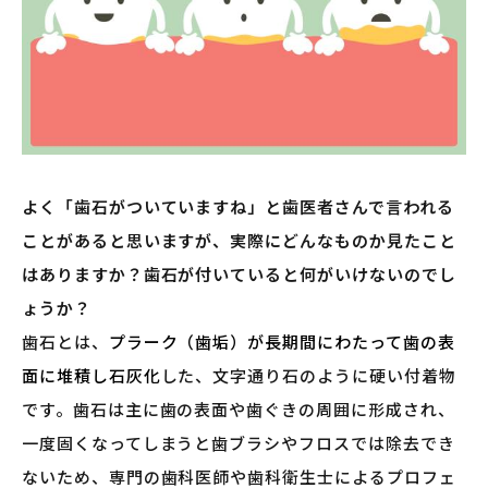
よく「歯石がついていますね」と歯医者さんで言われる
ことがあると思いますが、実際にどんなものか見たこと
はありますか？歯石が付いていると何がいけないのでし
ょうか？
歯石とは、
プラーク（歯垢）が長期間にわたって歯の表
面に堆積し石灰化
した、文字通り石のように硬い付着物
です。歯石は主に歯の表面や歯ぐきの周囲に形成され、
一度固くなってしまうと歯ブラシやフロスでは除去でき
ないため、専門の歯科医師や歯科衛生士によるプロフェ