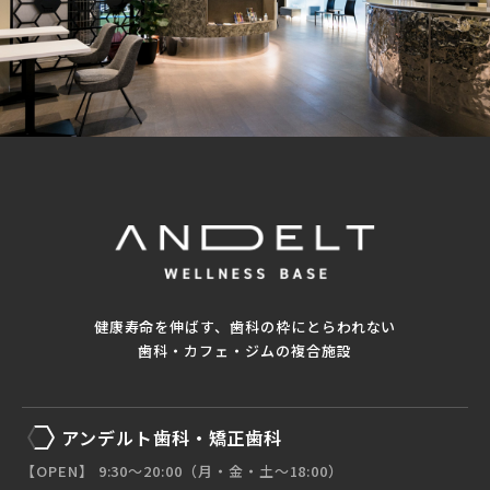
健康寿命を伸ばす、歯科の枠にとらわれない
歯科・カフェ・ジムの複合施設
アンデルト歯科・矯正歯科
【OPEN】 9:30〜20:00（月・金・土〜18:00）