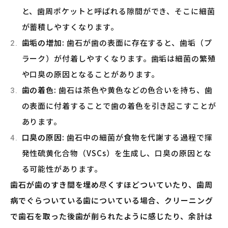
と、歯周ポケットと呼ばれる隙間ができ、そこに細菌
が蓄積しやすくなります。
歯垢の増加
: 歯石が歯の表面に存在すると、歯垢（プ
ラーク）が付着しやすくなります。歯垢は細菌の繁殖
や口臭の原因となることがあります。
歯の着色
: 歯石は茶色や黄色などの色合いを持ち、歯
の表面に付着することで歯の着色を引き起こすことが
あります。
口臭の原因
: 歯石中の細菌が食物を代謝する過程で揮
発性硫黄化合物（VSCs）を生成し、口臭の原因とな
る可能性があります。
歯石が歯のすき間を埋め尽くすほどついていたり、歯周
病でぐらついている歯についている場合、クリーニング
で歯石を取った後歯が削られたように感じたり、余計は