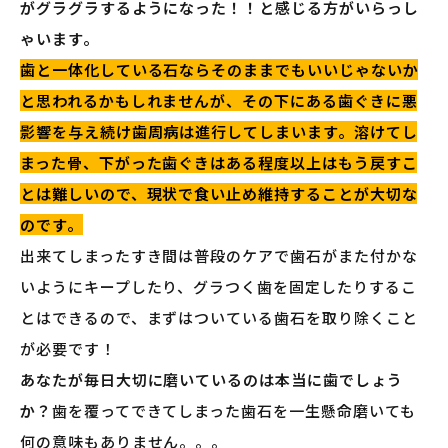
がグラグラするようになった！！と感じる方がいらっし
ゃいます。
歯と一体化している石ならそのままでもいいじゃないか
と思われるかもしれませんが、その下にある歯ぐきに悪
影響を与え続け歯周病は進行してしまいます。溶けてし
まった骨、下がった歯ぐきはある程度以上はもう戻すこ
とは難しいので、現状で食い止め維持することが大切な
のです。
出来てしまったすき間は普段のケアで歯石がまた付かな
いようにキープしたり、グラつく歯を固定したりするこ
とはできるので、まずはついている歯石を取り除くこと
が必要です！
あなたが毎日大切に磨いているのは本当に歯でしょう
か？
歯を覆ってできてしまった歯石を一生懸命磨いても
何の意味もありません。。。