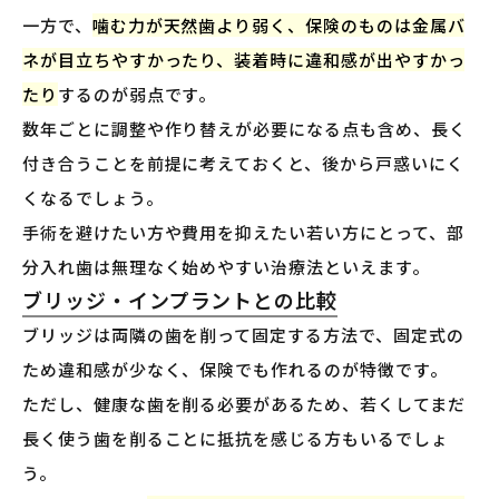
一方で、
噛む力が天然歯より弱く、保険のものは金属バ
ネが目立ちやすかったり、装着時に違和感が出やすかっ
たり
するのが弱点です。
数年ごとに調整や作り替えが必要になる点も含め、長く
付き合うことを前提に考えておくと、後から戸惑いにく
くなるでしょう。
手術を避けたい方や費用を抑えたい若い方にとって、部
分入れ歯は無理なく始めやすい治療法といえます。
ブリッジ・インプラントとの比較
ブリッジは両隣の歯を削って固定する方法で、固定式の
ため違和感が少なく、保険でも作れるのが特徴です。
ただし、健康な歯を削る必要があるため、若くしてまだ
長く使う歯を削ることに抵抗を感じる方もいるでしょ
う。