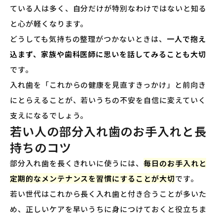
ている人は多く、自分だけが特別なわけではないと知る
と心が軽くなります。
どうしても気持ちの整理がつかないときは、
一人で抱え
込まず、家族や歯科医師に思いを話してみることも大切
です。
入れ歯を「これからの健康を見直すきっかけ」と前向き
にとらえることが、若いうちの不安を自信に変えていく
支えになるでしょう。
若い人の部分入れ歯のお手入れと長
持ちのコツ
部分入れ歯を長くきれいに使うには、
毎日のお手入れと
定期的なメンテナンスを習慣にすることが大切
です。
若い世代はこれから長く入れ歯と付き合うことが多いた
め、正しいケアを早いうちに身につけておくと役立ちま