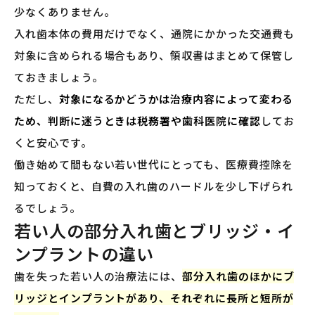
少なくありません。
入れ歯本体の費用だけでなく、通院にかかった交通費も
対象に含められる場合もあり、領収書はまとめて保管し
ておきましょう。
ただし、
対象になるかどうかは治療内容によって変わる
ため、判断に迷うときは税務署や歯科医院に確認
してお
くと安心です。
働き始めて間もない若い世代にとっても、医療費控除を
知っておくと、自費の入れ歯のハードルを少し下げられ
るでしょう。
若い人の部分入れ歯とブリッジ・イ
ンプラントの違い
歯を失った若い人の治療法には、
部分入れ歯のほかにブ
リッジとインプラントがあり、それぞれに長所と短所が