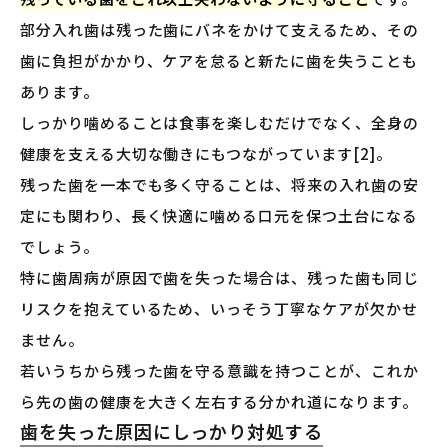
部分入れ歯は残った歯にバネをかけて支えるため、その
歯に負担がかかり、ケアを怠ると新たに歯を失うことも
あります。
しっかり噛めることは食事を楽しむだけでなく、全身の
健康を支える大切な働きにもつながっています[2]。
残った歯を一本でも多く守ることは、将来の入れ歯の安
定にも関わり、長く快適に噛める口元を保つ土台になる
でしょう。
特に歯周病が原因で歯を失った場合は、残った歯も同じ
リスクを抱えているため、いっそう丁寧なケアが欠かせ
ません。
若いうちから残った歯を守る意識を持つことが、これか
ら先の歯の健康を大きく左右する分かれ道になります。
歯を失った原因にしっかり対処する