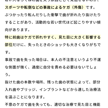
スポーツや転倒などの事故によるケガ（外傷）
です。
ぶつかったり転んだりした衝撃で歯が折れたり抜けたり
することがあり、活動的な若い世代ほど起こりやすい傾
向があります。
特に前歯はケガで折れやすく、見た目に大きく影響する
部位
だけに、失ったときのショックも大きくなりがちで
す。
事故で歯を失った場合は、本人の不注意というより不運
な側面が強く、過度に自分を責める必要はないでしょ
う。
抜けた歯の本数や場所、残った歯の状態によって、部分
入れ歯やブリッジ、インプラントなどから適した治療法
を選ぶことになります。
不意のケガで歯を失っても、適切な治療で見た目と機能