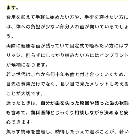
ます
。
費用を抑えて手軽に始めたい方や、手術を避けたい方に
は、体への負担が少ない部分入れ歯が向いているでしょ
う。
両隣に健康な歯が残っていて固定式で噛みたい方にはブ
リッジ、削らずにしっかり噛みたい方にはインプラント
が候補になります。
若い世代はこれから何十年も歯と付き合っていくため、
目先の費用だけでなく、長い目で見たメリットも考える
ことが大切です。
迷ったときは、
自分が歯を失った原因や残った歯の状態
も含めて、歯科医師とじっくり相談しながら決めると安
心
できます。
焦らず情報を整理し、納得したうえで選ぶことが、若い