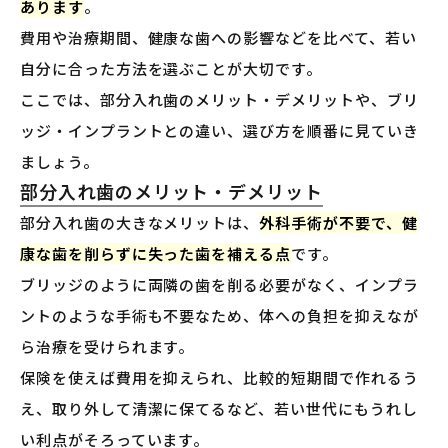
あります
。
費用や治療期間、健康な歯への影響などを比べて、若い
自分に合った方法を選ぶことが大切です。
ここでは、部分入れ歯のメリット・デメリットや、ブリ
ッジ・インプラントとの違い、選び方を順番に見ていき
ましょう。
部分入れ歯のメリット・デメリット
部分入れ歯の大きなメリットは、
外科手術が不要で、健
康な歯を削らずに失った歯を補える点
です。
ブリッジのように両隣の歯を削る必要がなく、インプラ
ントのような手術も不要なため、体への負担を抑えなが
ら治療を受けられます。
保険を使えば費用を抑えられ、比較的短期間で作れるう
え、取り外して清潔に保てるなど、若い世代にもうれし
い利点がそろっています。