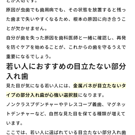
とが大切です。
原因が虫歯でも歯周病でも、その状態を放置すると残っ
た歯まで失いやすくなるため、根本の原因に向き合うこ
とが欠かせません。
自分が歯を失った原因を歯科医師と一緒に確認し、再発
を防ぐケアを始めることが、これからの歯を守るうえで
重要になるでしょう。
若い人におすすめの目立たない部分
入れ歯
見た目が気になる若い人には、
金属バネが目立たないタ
イプの部分入れ歯が心強い選択肢
になります。
ノンクラスプデンチャーやテレスコープ義歯、マグネッ
トデンチャーなど、自然な見た目を保てる種類が増えて
います。
ここでは、若い人に選ばれている目立たない部分入れ歯