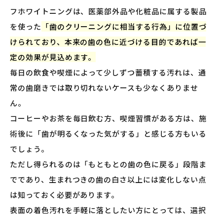
フホワイトニングは、医薬部外品や化粧品に属する製品
を使った
「歯のクリーニングに相当する行為」に位置づ
けられており、本来の歯の色に近づける目的であれば一
定の効果が見込めます。
毎日の飲食や喫煙によって少しずつ蓄積する汚れは、通
常の歯磨きでは取り切れないケースも少なくありませ
ん。
コーヒーやお茶を毎日飲む方、喫煙習慣がある方は、施
術後に「歯が明るくなった気がする」と感じる方もいる
でしょう。
ただし得られるのは「もともとの歯の色に戻る」段階ま
でであり、生まれつきの歯の白さ以上には変化しない点
は知っておく必要があります。
表面の着色汚れを手軽に落としたい方にとっては、選択