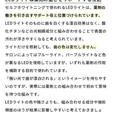
セルフホワイトニングで使われるLEDライトは、
薬剤の
働きを引き出すサポート役と位置づけられています。
LEDライトそのものに歯を白くする漂白効果はなく、酸
化チタンなどの光触媒成分と組み合わせることで表面の
汚れが浮きやすくなると考えられています。
ライトだけを照射しても、
歯の色は変化しません。
サロンによってはブルーライト、パープルライトなど色
が異なるLEDを使用していますが、いずれも薬剤の作用
を補助する目的で使われています。
「強い光で歯が漂白される」というイメージを持ちやす
いのですが、実際には薬剤との組み合わせで初めて意味
を持つ仕組みです。
LEDライトの色や強さよりも、組み合わせる成分や施術
頻度のほうが結果に影響しやすいと考えておきましょ