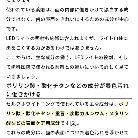
使われている薬剤は、歯の内部に働きかけて漂白する成
分ではなく、歯の表面をきれいにするための成分が中心
です。
LEDライトの照射も施術に含まれますが、ライト自体に
歯を白くする力があるわけではありません。
ここからは、主な成分の働き、LEDライトの役割、そし
て歯科医院で使われる薬剤との違いについて詳しく見て
いきましょう。
ポリリン酸・酸化チタンなどの成分が着色汚れ
に働きかける
セルフホワイトニングで使われている主な成分は、
ポリ
リン酸・酸化チタン・重曹・炭酸カルシウム・メタリン
酸などの表面ケア用成分
です[2]。
これらの成分は、歯の表面についた着色汚れを浮かせて