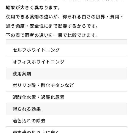
結果が大きく異なります。
使用できる薬剤の違いが、得られる白さの限界・費用・
通う頻度・安全性にまで影響するからです。
下の表で両者の違いを一目で比較できます。
セルフホワイトニング
オフィスホワイトニング
使用薬剤
ポリリン酸・酸化チタンなど
過酸化水素・過酸化尿素
得られる効果
着色汚れの除去
歯本来の色以上に白く