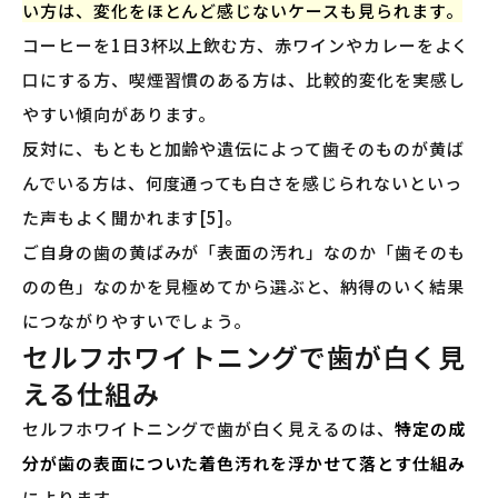
い方は、変化をほとんど感じないケースも見られます。
コーヒーを1日3杯以上飲む方、赤ワインやカレーをよく
口にする方、喫煙習慣のある方は、比較的変化を実感し
やすい傾向があります。
反対に、もともと加齢や遺伝によって歯そのものが黄ば
んでいる方は、何度通っても白さを感じられないといっ
た声もよく聞かれます[5]。
ご自身の歯の黄ばみが「表面の汚れ」なのか「歯そのも
のの色」なのかを見極めてから選ぶと、納得のいく結果
につながりやすいでしょう。
セルフホワイトニングで歯が白く見
える仕組み
セルフホワイトニングで歯が白く見えるのは、
特定の成
分が歯の表面についた着色汚れを浮かせて落とす仕組み
によります。