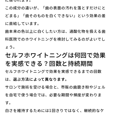
この成分の違いが、「歯の表面の汚れを落とすだけにと
どまる」「歯そのものを白くできない」という効果の差
に直結しています。
歯本来の色以上に白くしたい方は、過酸化物を扱える歯
科医院でのホワイトニングを検討してみるのがよいでし
ょう。
セルフホワイトニングは何回で効果
を実感できる？回数と持続期間
セルフホワイトニングで効果を実感できるまでの回数
は、
選ぶ方法によって異なります。
サロンで施術を受ける場合と、市販の歯磨き粉やジェル
を自宅で使う場合では、必要な期間や頻度が変わりま
す。
白さを維持するためには1回きりではなく、継続的なケ