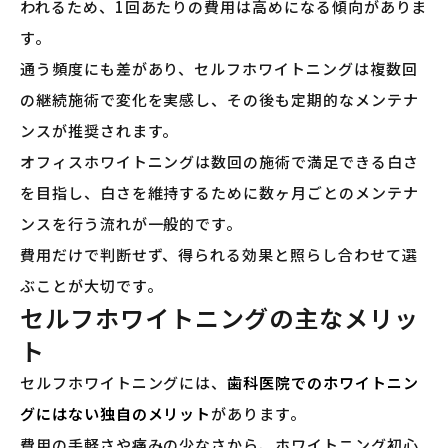
われるため、1回あたりの費用は高めになる傾向がありま
す。
通う頻度にも差があり、セルフホワイトニングは複数回
の継続施術で変化を実感し、その後も定期的なメンテナ
ンスが推奨されます。
オフィスホワイトニングは数回の施術で満足できる白さ
を目指し、白さを維持するために数ヶ月ごとのメンテナ
ンスを行う流れが一般的です。
費用だけで判断せず、得られる効果と照らし合わせて選
ぶことが大切です。
セルフホワイトニングの主なメリッ
ト
セルフホワイトニングには、
歯科医院でのホワイトニン
グにはない独自のメリット
があります。
費用の手軽さや痛みの少なさから、ホワイトニング初心