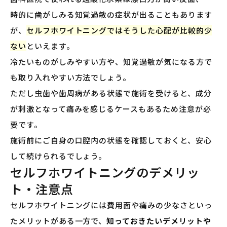
時的に歯がしみる知覚過敏の症状が出ることもあります
が、
セルフホワイトニングではそうした心配が比較的少
ない
といえます。
冷たいものがしみやすい方や、知覚過敏が気になる方で
も取り入れやすい方法でしょう。
ただし虫歯や歯周病がある状態で施術を受けると、成分
が刺激となって痛みを感じるケースもあるため注意が必
要です。
施術前にご自身の口腔内の状態を確認しておくと、安心
して続けられるでしょう。
セルフホワイトニングのデメリッ
ト・注意点
セルフホワイトニングには費用面や痛みの少なさといっ
たメリットがある一方で、
知っておきたいデメリットや