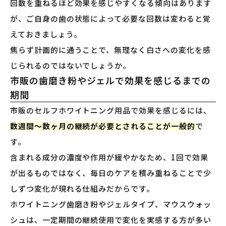
回数を重ねるほど効果を感じやすくなる傾向はあります
が、ご自身の歯の状態によって必要な回数は変わると覚
えておきましょう。
焦らず計画的に通うことで、無理なく白さへの変化を感
じられるのではないでしょうか。
市販の歯磨き粉やジェルで効果を感じるまでの
期間
市販のセルフホワイトニング用品で効果を感じるには、
数週間〜数ヶ月の継続が必要とされることが一般的
で
す。
含まれる成分の濃度や作用が緩やかなため、1回で効果
が出るものではなく、毎日のケアを積み重ねることで少
しずつ変化が現れる仕組みだからです。
ホワイトニング歯磨き粉やジェルタイプ、マウスウォッ
シュは、一定期間の継続使用で変化を実感する方が多い