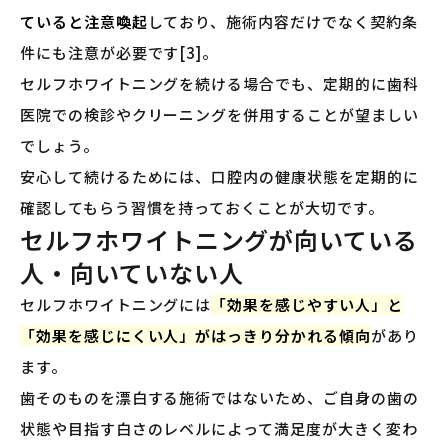
ていると注意喚起
しており、施術内容だけでなく契約条
件にも注意が必要です[3]。
セルフホワイトニングを続ける場合でも、定期的に歯科
医院での検診やクリーニングを併用することが望ましい
でしょう。
安心して続けるためには、口腔内の健康状態を定期的に
確認してもらう習慣を持っておくことが大切です。
セルフホワイトニングが向いている
人・向いていない人
セルフホワイトニングには
「効果を感じやすい人」と
「効果を感じにくい人」がはっきり分かれる傾向
があり
ます。
歯そのものを漂白する施術ではないため、ご自身の歯の
状態や目指す白さのレベルによって満足度が大きく変わ