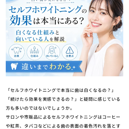
「セルフホワイトニングで本当に歯は白くなるの？」
「続けたら効果を実感できるの？」と疑問に感じている
方も多いのではないでしょうか。
サロンや市販品によるセルフホワイトニングはコーヒー
や紅茶、タバコなどによる歯の表面の着色汚れを落とす