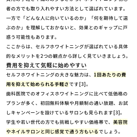
者の方でも取り入れやすい方法として選ばれています。
一方で「どんな人に向いているのか」「何を期待して選
ぶのか」を理解しておかないと、効果とのギャップに戸
惑う可能性もあります。
ここからは、セルフホワイトニングが選ばれている具体
的なメリットを2つの観点から詳しく見ていきましょう。
費用を抑えて気軽に始めやすい
セルフホワイトニングの大きな魅力は、
1回あたりの費
用を抑えて始められる手軽さ
です[3]。
歯科医院でのオフィスホワイトニングに比べて低価格の
プランが多く、初回無料体験や月額制の通い放題、お試
しキャンペーンを設けているサロンも見られます[3]。
学生や若い世代の方でも挑戦しやすい価格帯で、
美容院
やネイルサロンと同じ感覚で通う方もいる
でしょう。