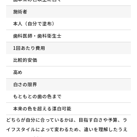
施術者
本人（自分で塗布）
歯科医師・歯科衛生士
1回あたり費用
比較的安価
高め
白さの限界
もともとの歯の色まで
本来の色を超える漂白可能
どちらが自分に合っているかは、目指す白さや予算、ラ
イフスタイルによって変わるため、違いを理解したうえ