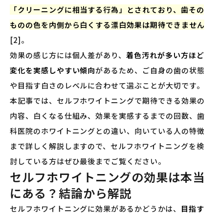
「クリーニングに相当する行為」とされており、歯その
ものの色を内側から白くする漂白効果は期待できません
[2]。
効果の感じ方には個人差があり、
着色汚れが多い方ほど
変化を実感しやすい傾向
があるため、ご自身の歯の状態
や目指す白さのレベルに合わせて選ぶことが大切です。
本記事では、セルフホワイトニングで期待できる効果の
内容、白くなる仕組み、効果を実感するまでの回数、歯
科医院のホワイトニングとの違い、向いている人の特徴
まで詳しく解説しますので、セルフホワイトニングを検
討している方はぜひ最後までご覧ください。
セルフホワイトニングの効果は本当
にある？結論から解説
セルフホワイトニングに効果があるかどうかは、
目指す