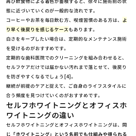
再び飲食物による着色が蓄積すると、徐々に施術前の状
態に近づいていくのが一般的な流れです。
コーヒーやお茶を毎日飲む方、喫煙習慣のある方は、
よ
り早く後戻りを感じるケース
もあります。
白さをキープしたい場合は、定期的なメンテナンス施術
を受けるのがおすすめです。
定期的な歯科医院でのクリーニングを組み合わせると、
セルフケアだけでは届かない汚れまで落とせて、後戻り
を防ぎやすくなるでしょう[4]。
継続が前提のケアと捉えて、ご自身のライフスタイルに
合う頻度を見つけていくのがおすすめです。
セルフホワイトニングとオフィスホ
ワイトニングの違い
セルフホワイトニングとオフィスホワイトニングは、
同
じ「ホワイトニング」という名前でも仕組みや得られる