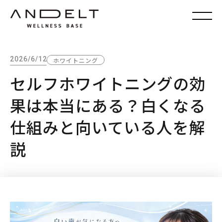
2026/6/12
ホワイトニング
セルフホワイトニングの効
果は本当にある？白くなる
仕組みと向いている人を解
説